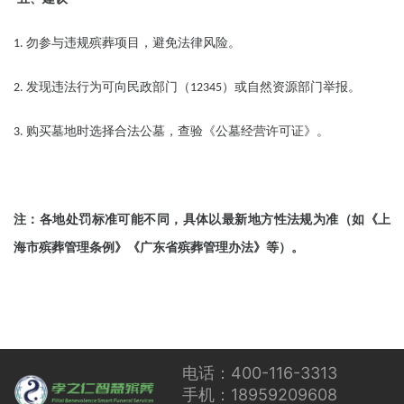
勿参与违规殡葬项目，避免法律风险。
1.
发现违法行为可向民政部门（
）或自然资源部门举报。
2.
12345
购买墓地时选择合法公墓，查验《公墓经营许可证》。
3.
注：各地处罚标准可能不同，具体以最新地方性法规为准（如《上
海市殡葬管理条例》《广东省殡葬管理办法》等）。
电话：400-116-3313
手机：18959209608