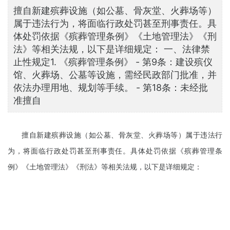
擅自新建殡葬设施（如公墓、骨灰堂、火葬场等）
属于违法行为，将面临行政处罚甚至刑事责任。具
体处罚依据《殡葬管理条例》《土地管理法》《刑
法》等相关法规，以下是详细规定： 一、法律禁
止性规定1. 《殡葬管理条例》 - 第9条：建设殡仪
馆、火葬场、公墓等设施，需经民政部门批准，并
依法办理用地、规划等手续。 - 第18条：未经批
准擅自
擅自新建殡葬设施（如公墓、骨灰堂、火葬场等）属于违法行
为，将面临行政处罚甚至刑事责任。具体处罚依据《殡葬管理条
例》《土地管理法》《刑法》等相关法规，以下是详细规定：