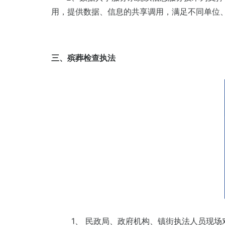
用，提供数据、信息的共享调用，满足不同单位
三、殡葬检查执法
1、 民政局、政府机构、镇街执法人员现场对