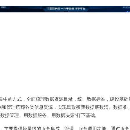
中的方式，全面梳理数据资源目录，统一数据标准，建设基础
储和管理殡葬各类信息资源，实现民政殡葬数据底数清、数据准
用数据管理、用数据服务、用数据决策”打下基础。
主要提供轻量级的服务集成、管理、服务调用功能。通过服务