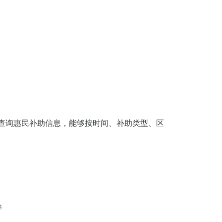
查询惠民补助信息，能够按时间、补助类型、区