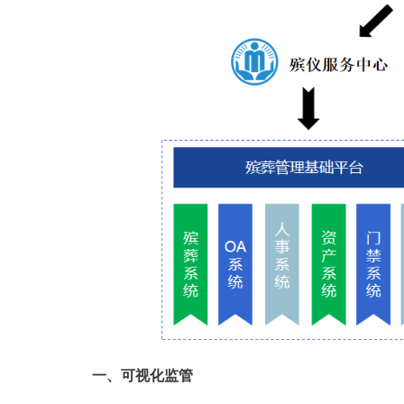
一、可视化监管