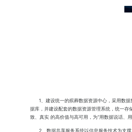
1、建设统一的殡葬数据资源中心，采用数据集
据库，并建设配套的数据资源管理系统，统一存
致、真实 的高价值与高可用，为“用数据说话、
2、数据共享服务系统以信息服务技术为支撑，