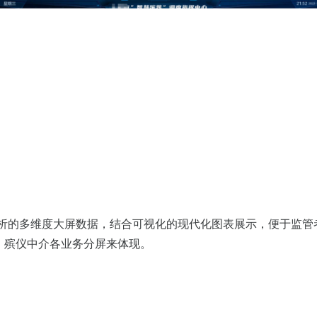
的多维度大屏数据，结合可视化的现代化图表展示，便于监管
、殡仪中介各业务分屏来体现。