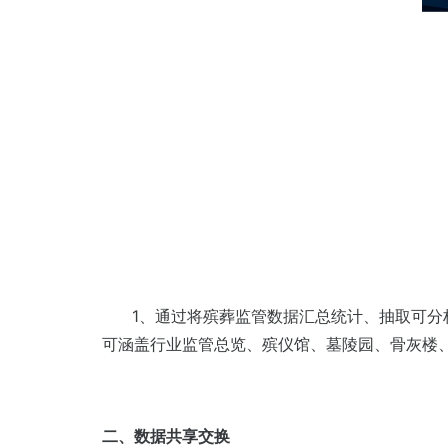
1、通过将殡葬监管数据汇总统计、抽取可分析
可涵盖行业监管总览、殡仪馆、墓陵园、骨灰楼
二、数据共享交换