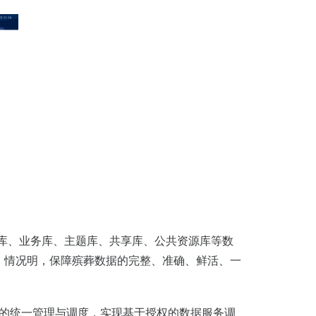
库、业务库、主题库、共享库、公共资源库等数
、情况明，保障殡葬数据的完整、准确、鲜活、一
的统一管理与调度，实现基于授权的数据服务调