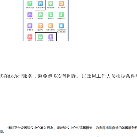
在线办理服务，避免跑多次等问题。民政局工作人员根据条件