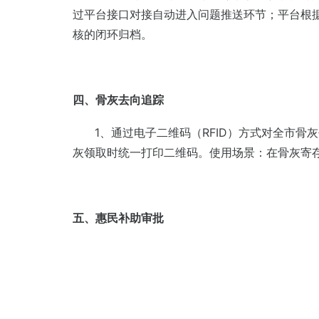
过平台接口对接自动进入问题推送环节；平台根
核的闭环归档。
四、骨灰去向追踪
1、通过电子二维码（RFID）方式对全市骨
灰领取时统一打印二维码。使用场景：在骨灰寄
五、惠民补助审批