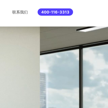
联系我们
400-116-3313