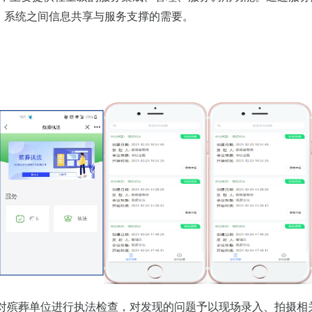
、系统之间信息共享与服务支撑的需要。
殡葬单位进行执法检查，对发现的问题予以现场录入、拍摄相