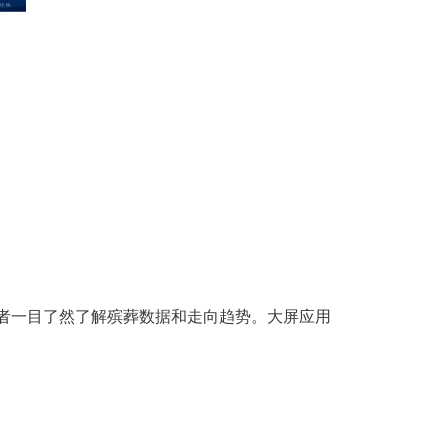
者一目了然了解殡葬数据和走向趋势。大屏应用