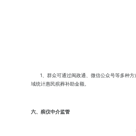
1、群众可通过闽政通、微信公众号等多种方式
域统计惠民殡葬补助金额。
六、殡仪中介监管