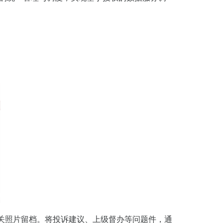
关照片留档。将投诉建议、上级督办等问题件，通