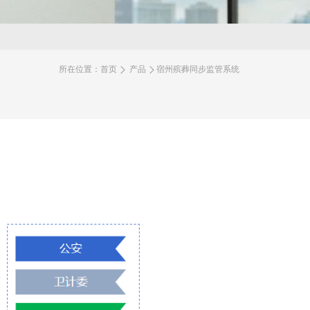
所在位置：
首页
产品
宿州殡葬同步监管系统