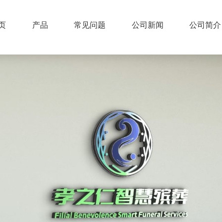
页
产品
常见问题
公司新闻
公司简介