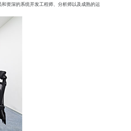
员和资深的系统开发工程师、分析师以及成熟的运