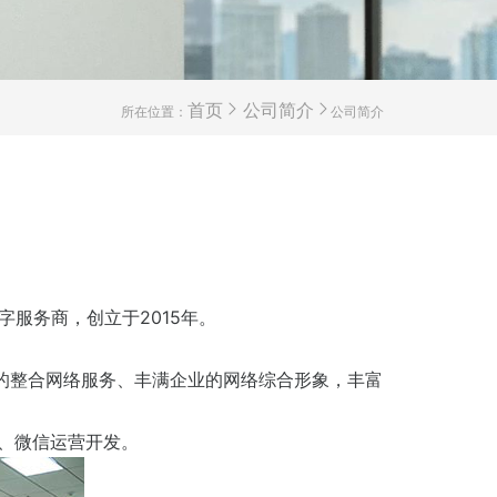
所在位置：
首页
公司简介
公司简介
服务商，创立于2015年。
的整合网络服务、丰满企业的网络综合形象，丰富
、微信运营开发。