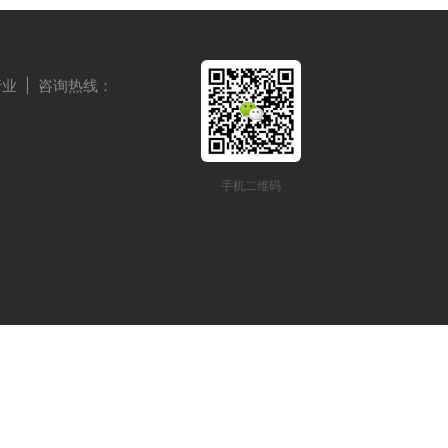
| 咨询热线：
园管理软件系统
园管理软件系统
园管理软件系统
手机二维码