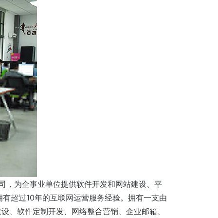
公司，为企事业单位提供软件开发和网站建设、平
有超过10年的互联网运营服务经验。拥有一支由
建设、软件定制开发、网络整合营销、企业邮箱、