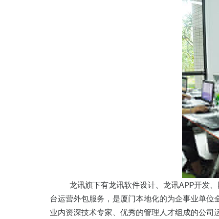
龙讯旗下有龙讯软件设计、龙讯APP开发
台运营外包服务，是厦门本地化的为企事业单位
业内资深技术专家、优秀的管理人才组成的公司