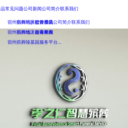
页
产品
常见问题
公司新闻
公司简介