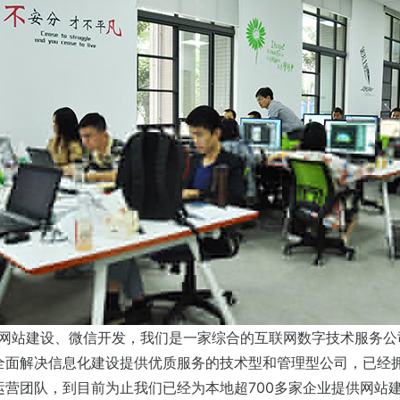
、网站建设、微信开发，我们是一家综合的互联网数字技术服务
全面解决信息化建设提供优质服务的技术型和管理型公司，已经拥
运营团队，到目前为止我们已经为本地超700多家企业提供网站