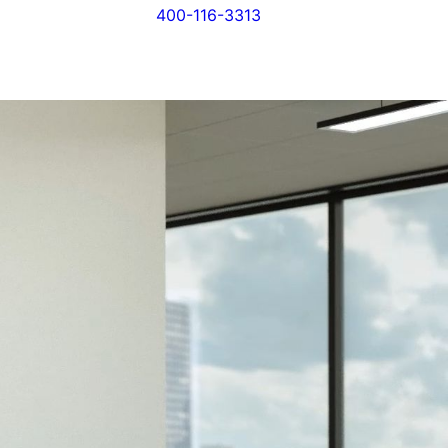
联系我们
400-116-3313