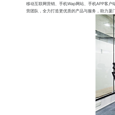
移动互联网营销、手机Wap网站、手机APP客
营团队，全力打造更优质的产品与服务，助力厦