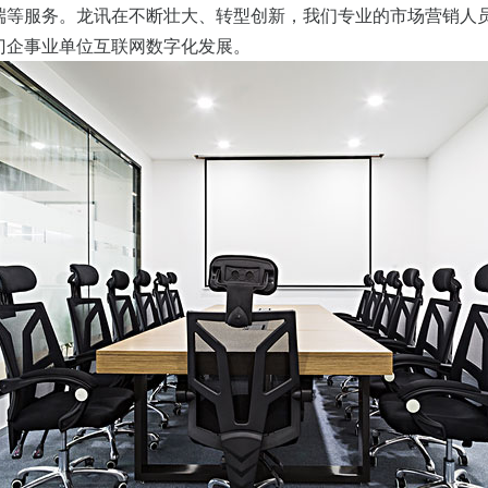
户端等服务。龙讯在不断壮大、转型创新，我们专业的市场营销人
门企事业单位互联网数字化发展。