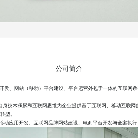
公司简介
开发、网站（移动）平台建设、平台运营外包于一体的互联网数字
自身技术积累和互联网思维为企业提供基于互联网、移动互联网
的转型。
P移动应用开发、互联网品牌网站建设、电商平台开发与全案执行