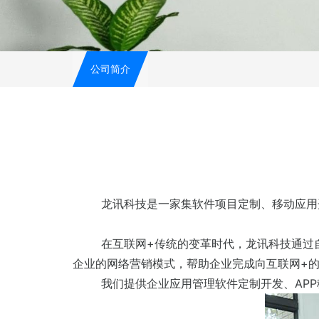
公司简介
龙讯科技是一家集软件项目定制、移动应用
在互联网+传统的变革时代，龙讯科技通过
企业的网络营销模式，帮助企业完成向互联网+
我们提供企业应用管理软件定制开发、AP