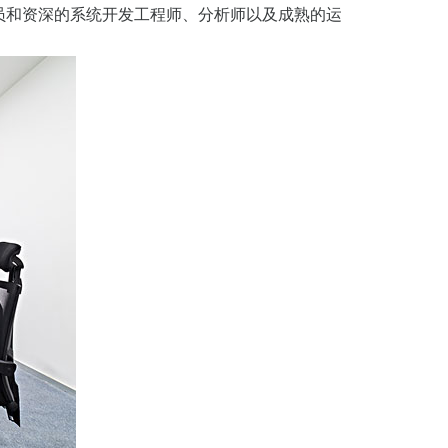
员和资深的系统开发工程师、分析师以及成熟的运