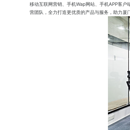
移动互联网营销、手机Wap网站、手机APP客
营团队，全力打造更优质的产品与服务，助力厦