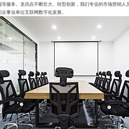
户端等服务。龙讯在不断壮大、转型创新，我们专业的市场营销人
门企事业单位互联网数字化发展。