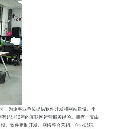
公司，为企事业单位提供软件开发和网站建设、平
有超过10年的互联网运营服务经验。拥有一支由
建设、软件定制开发、网络整合营销、企业邮箱、