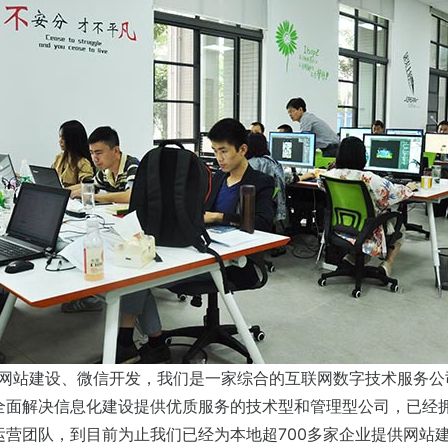
、网站建设、微信开发，我们是一家综合的互联网数字技术服务
全面解决信息化建设提供优质服务的技术型和管理型公司，已经拥
运营团队，到目前为止我们已经为本地超700多家企业提供网站