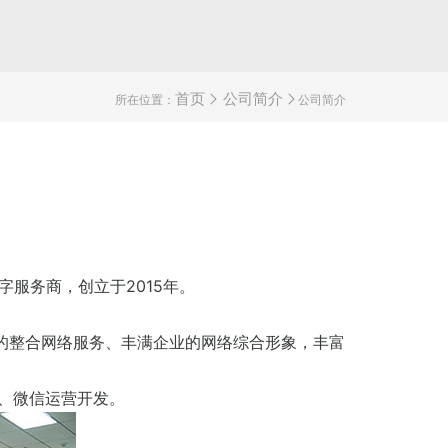
所在位置：
首页
公司简介
公司简介
服务商，创立于2015年。
的整合网络服务、丰满企业的网络综合形象，丰富
、微信运营开发。