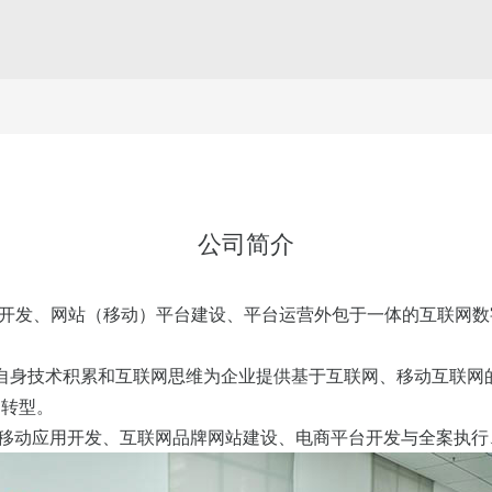
公司简介
开发、网站（移动）平台建设、平台运营外包于一体的互联网数字
自身技术积累和互联网思维为企业提供基于互联网、移动互联网
的转型。
P移动应用开发、互联网品牌网站建设、电商平台开发与全案执行