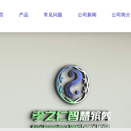
页
产品
常见问题
公司新闻
公司简介