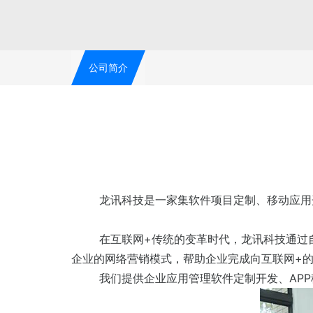
公司简介
龙讯科技是一家集软件项目定制、移动应用
在互联网+传统的变革时代，龙讯科技通过
企业的网络营销模式，帮助企业完成向互联网+
我们提供企业应用管理软件定制开发、AP