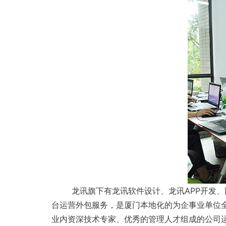
龙讯旗下有龙讯软件设计、龙讯APP开发
台运营外包服务，是厦门本地化的为企事业单位
业内资深技术专家、优秀的管理人才组成的公司