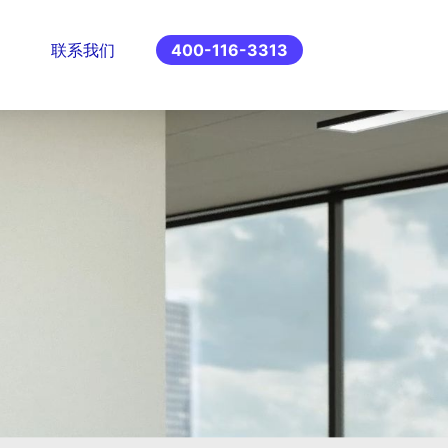
联系我们
400-116-3313