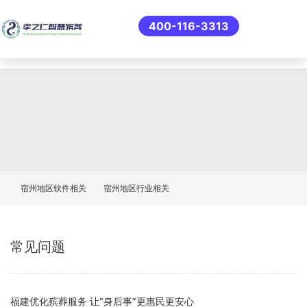
400-116-3313
宿州地区软件相关
宿州地区行业相关
常见问题
福建优化殡葬服务 让“身后事”更惠民更安心